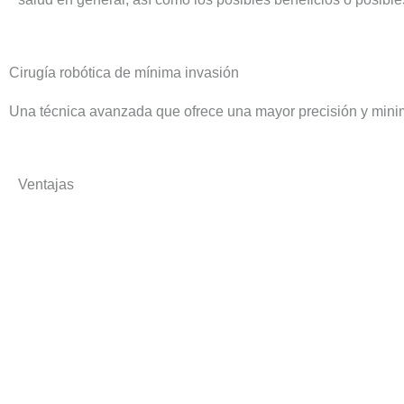
Cirugía robótica de mínima invasión
Una técnica avanzada que ofrece una mayor precisión y minimi
Ventajas