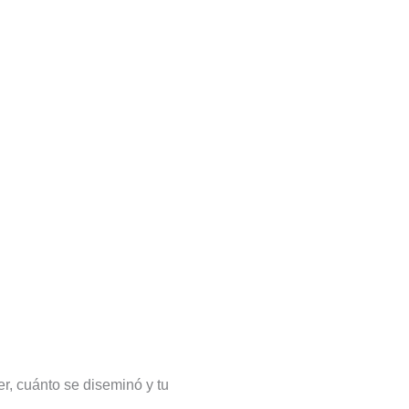
r, cuánto se diseminó y tu