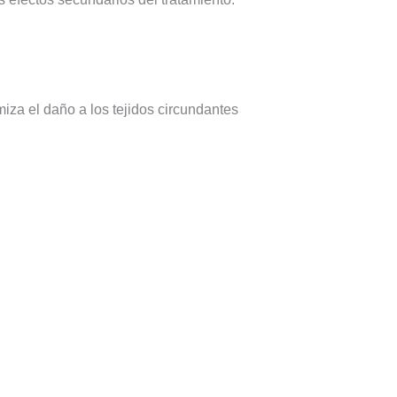
za el daño a los tejidos circundantes