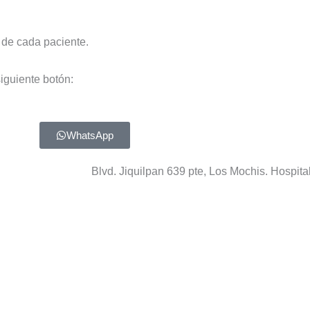
 de cada paciente.
iguiente botón:
WhatsApp
Blvd. Jiquilpan 639 pte, Los Mochis. Hospita