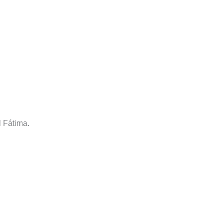
l Fátima.