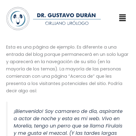
Skip
to
Menu
content
Esta es una página de ejemplo. Es diferente a una
entrada del blog porque permanecerá en un solo lugar
y aparecerá en la navegación de su sitio (en la
mayoría de los temas). La mayoría de las personas
comienzan con una página “Acerca de” que les
presenta a los visitantes potenciales del sitio. Podría
decir algo así:
¡Bienvenido! Soy camarero de día, aspirante
a actor de noche y esta es mi web. Vivo en
Morelia, tengo un perro que se llama Firulais
y me gusta el mezcal. (Y las tardes largas