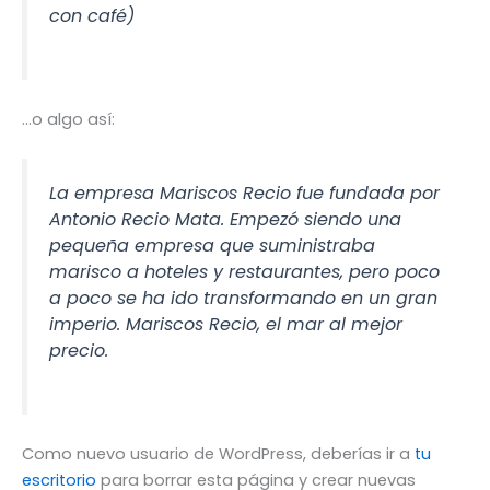
con café)
…o algo así:
La empresa Mariscos Recio fue fundada por
Antonio Recio Mata. Empezó siendo una
pequeña empresa que suministraba
marisco a hoteles y restaurantes, pero poco
a poco se ha ido transformando en un gran
imperio. Mariscos Recio, el mar al mejor
precio.
Como nuevo usuario de WordPress, deberías ir a
tu
escritorio
para borrar esta página y crear nuevas