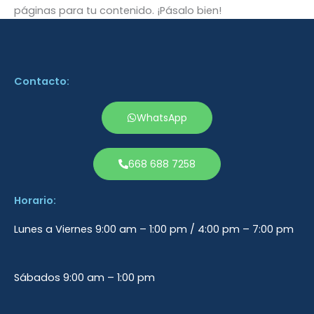
páginas para tu contenido. ¡Pásalo bien!
Contacto:
WhatsApp
668 688 7258
Horario:
Lunes a Viernes 9:00 am – 1:00 pm / 4:00 pm – 7:00 pm
Sábados 9:00 am – 1:00 pm